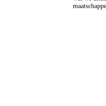
maatschappe